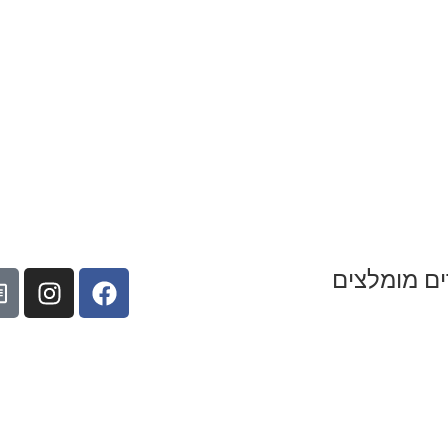
ים מומלצים