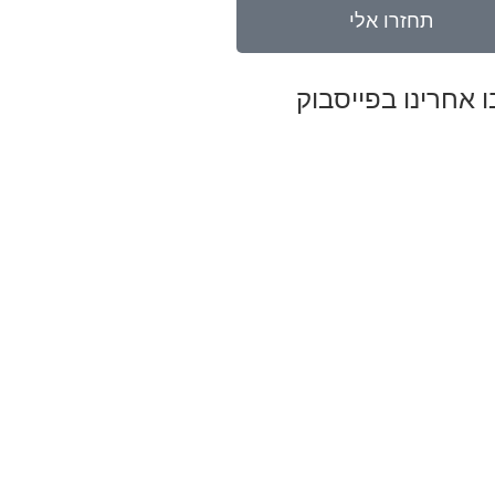
תחזרו אלי
 אחרינו בפייסבוק