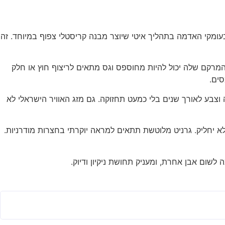
ומקי האדמה בתהליך איטי שיוצר מבנה קריסטלי צפוף במיוחד. זה
 המרקם שלה יכול להיות מחוספס וגס מתאים לריצוף חוץ או חלק
סים.
רה וצבע לאורך שנים בלי כמעט תחזוקה. גם מזג האוויר הישראלי לא
יחליק. גרניט מלוטשת תתאים למראה יוקרתי בחצרות מודרניות.
לשום אבן אחרת, ומעניק תחושת ניקיון ודיוק.