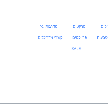
קים
פרקטים
מדרגות עץ
טבעית
פרויקטים
קשרי אדריכלים
SALE