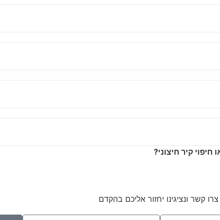
חיפוי קיר חיצוני?
ו קשר ונציגינו יחזור אליכם בהקדם