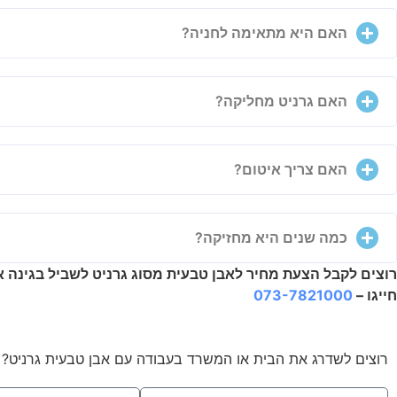
האם היא מתאימה לחניה?
האם גרניט מחליקה?
האם צריך איטום?
כמה שנים היא מחזיקה?
רוצים לקבל הצעת מחיר לאבן טבעית מסוג גרניט לשביל בגינה או 
חייגו –
073-7821000
רוצים לשדרג את הבית או המשרד בעבודה עם אבן טבעית גרניט? צר