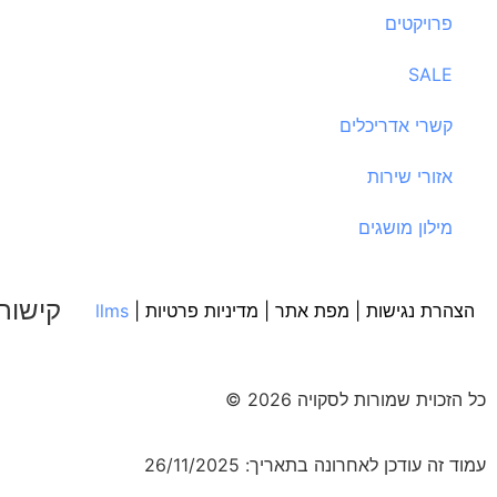
פרויקטים
SALE
קשרי אדריכלים
אזורי שירות
מילון מושגים
קישור
הצהרת נגישות
|
מפת אתר
|
מדיניות פרטיות
|
llms
כל הזכוית שמורות לסקויה 2026 ©
עמוד זה עודכן לאחרונה בתאריך: 26/11/2025