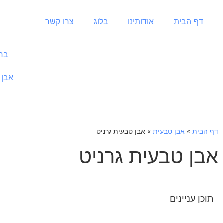
דף הבית
אודותינו
בלוג
צרו קשר
ברי
אבן 
דף הבית
»
אבן טבעית
»
אבן טבעית גרניט
אבן טבעית גרניט
תוכן עניינים