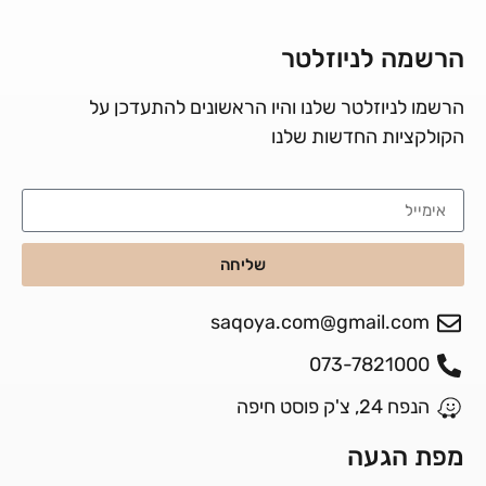
הרשמה לניוזלטר
הרשמו לניוזלטר שלנו והיו הראשונים להתעדכן על
הקולקציות החדשות שלנו
שליחה
saqoya.com@gmail.com
073-7821000
הנפח 24, צ'ק פוסט חיפה
מפת הגעה