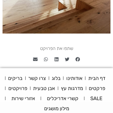
שתפו את הפרויקט
דף הבית
אודותינו
בלוג
צרו קשר
בריקים
פרקטים
מדרגות עץ
אבן טבעית
פרויקטים
SALE
קשרי אדריכלים
אזורי שירות
מילון מושגים