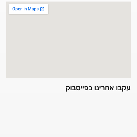
עקבו אחרינו בפייסבוק