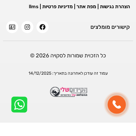
הצהרת נגישות
|
מפת אתר
|
מדיניות פרטיות
|
llms
קישורים מומלצים
כל הזכוית שמורות לסקויה 2026 ©
עמוד זה עודכן לאחרונה בתאריך: 14/12/2025