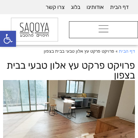
דף הבית
אודותינו
בלוג
צרו קשר
פתח סרגל
דף הבית
»
פרויקט פרקט עץ אלון טבעי בבית בצפון
פרויקט פרקט עץ אלון טבעי בבית
בצפון