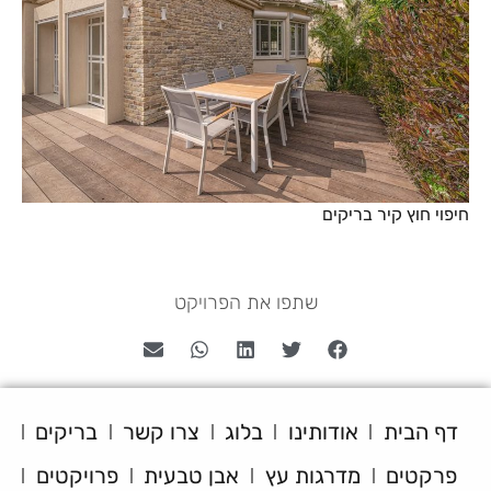
חיפוי חוץ קיר בריקים
שתפו את הפרויקט
דף הבית
אודותינו
בלוג
צרו קשר
בריקים
פרקטים
מדרגות עץ
אבן טבעית
פרויקטים