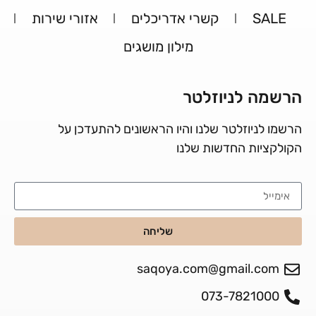
SALE
קשרי אדריכלים
אזורי שירות
מילון מושגים
הרשמה לניוזלטר
הרשמו לניוזלטר שלנו והיו הראשונים להתעדכן על
הקולקציות החדשות שלנו
שליחה
saqoya.com@gmail.com
073-7821000