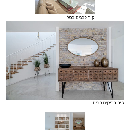
קיר לבנים בסלון
קיר בריקים לבית