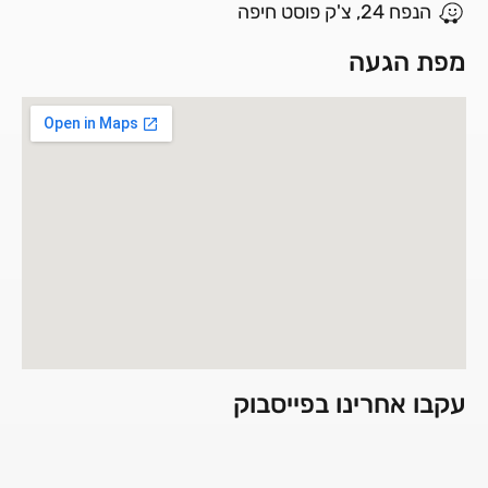
הנפח 24, צ'ק פוסט חיפה
מפת הגעה
עקבו אחרינו בפייסבוק