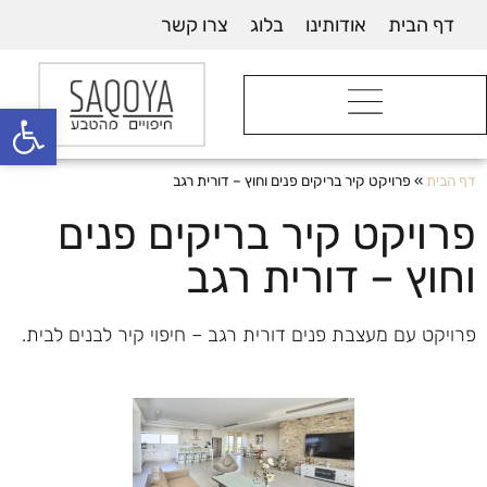
דף הבית
אודותינו
בלוג
צרו קשר
פתח סרגל
דף הבית
»
פרויקט קיר בריקים פנים וחוץ – דורית רגב
פרויקט קיר בריקים פנים
וחוץ – דורית רגב
פרויקט עם מעצבת פנים דורית רגב – חיפוי קיר לבנים לבית.