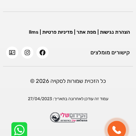
הצהרת נגישות
|
מפת אתר
|
מדיניות פרטיות
|
llms
קישורים מומלצים
כל הזכוית שמורות לסקויה 2026 ©
עמוד זה עודכן לאחרונה בתאריך: 27/04/2023