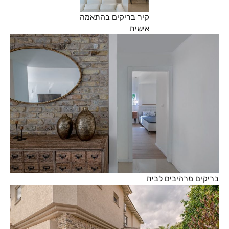
קיר בריקים בהתאמה
אישית
בריקים מרהיבים לבית