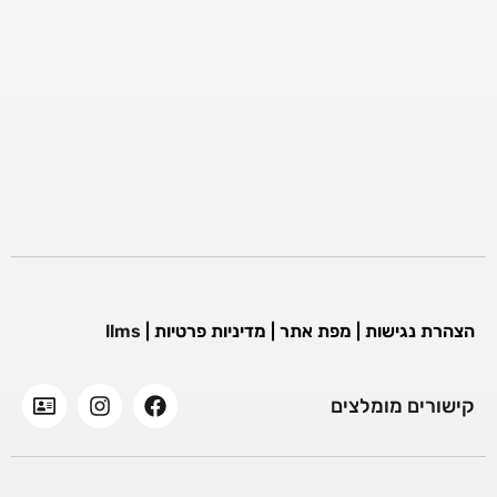
הצהרת נגישות
|
מפת אתר
|
מדיניות פרטיות
|
llms
קישורים מומלצים