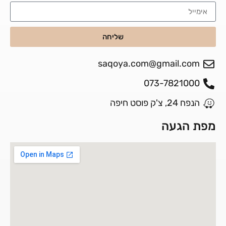
שליחה
saqoya.com@gmail.com
073-7821000
הנפח 24, צ'ק פוסט חיפה
מפת הגעה