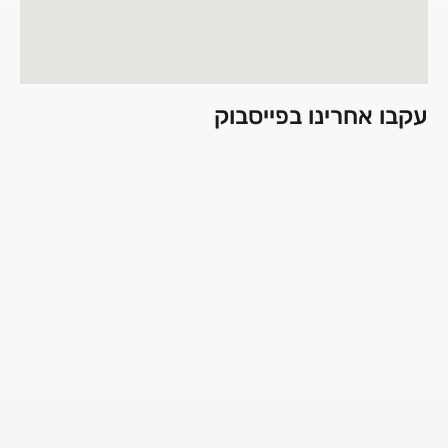
עקבו אחרינו בפייסבוק