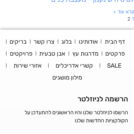
קרא עוד »
2
1
דף הבית
אודותינו
בלוג
צרו קשר
בריקים
פרקטים
מדרגות עץ
אבן טבעית
פרויקטים
SALE
קשרי אדריכלים
אזורי שירות
מילון מושגים
הרשמה לניוזלטר
הרשמו לניוזלטר שלנו והיו הראשונים להתעדכן על
הקולקציות החדשות שלנו