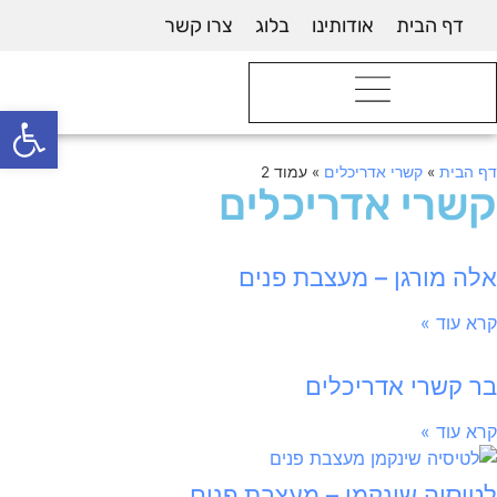
דף הבית
אודותינו
בלוג
צרו קשר
פתח סרגל
דף הבית
»
קשרי אדריכלים
»
עמוד 2
קשרי אדריכלים
אלה מורגן – מעצבת פנים
קרא עוד »
בר קשרי אדריכלים
קרא עוד »
לטיסיה שינקמן – מעצבת פנים